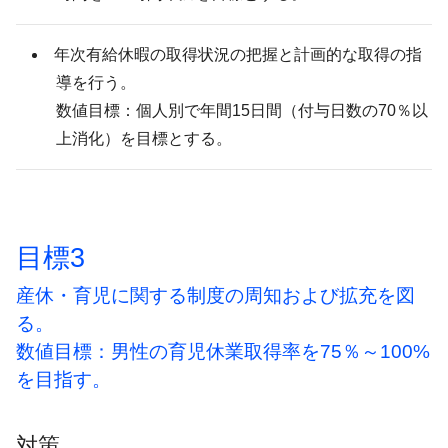
年次有給休暇の取得状況の把握と計画的な取得の指
導を行う。
数値目標：個人別で年間15日間（付与日数の70％以
上消化）を目標とする。
目標3
産休・育児に関する制度の周知および拡充を図
る。
数値目標：男性の育児休業取得率を75％～100%
を目指す。
対策