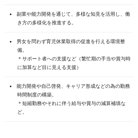
副業や能力開発を通じて、多様な知見を活用し、働
き方の多様化を推進する。
男女を問わず育児休業取得の促進を行える環境整
備。
＊サポート者への支援など（繁忙期の手当や賞与時
に加算など目に見える支援）
能力開発や自己啓発、キャリア形成などの為の勤務
時間制度の構築。
＊短縮勤務やそれに伴う給与や賞与の減算補填な
ど。