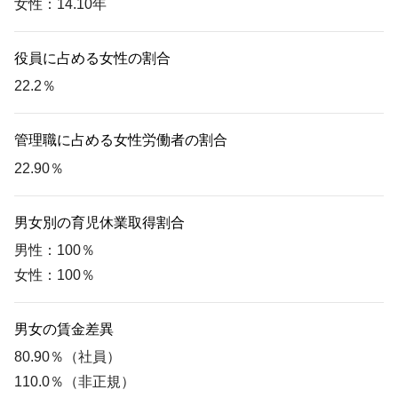
女性：14.10年
役員に占める女性の割合
22.2％
管理職に占める女性労働者の割合
22.90％
男女別の育児休業取得割合
男性：100％
女性：100％
男女の賃金差異
80.90％（社員）
110.0％（非正規）