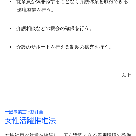
従業員が気兼ねすることなく介護休業を取得できる
環境整備を行う。
介護相談などの機会の確保を行う。
介護のサポートを行える制度の拡充を行う。
以上
一般事業主行動計画
女性活躍推進法
女性社員が就業を継続し、広く活躍できる雇用環境の整備