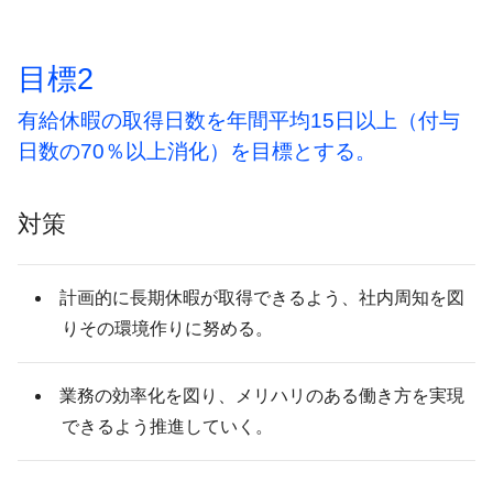
目標2
有給休暇の取得日数を年間平均15日以上（付与
日数の70％以上消化）を目標とする。
対策
計画的に長期休暇が取得できるよう、社内周知を図
りその環境作りに努める。
業務の効率化を図り、メリハリのある働き方を実現
できるよう推進していく。