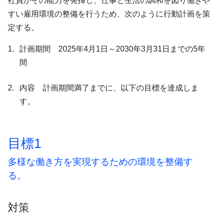
社員がその能力を発揮し、仕事と生活の調和を図り働きや
すい雇用環境の整備を行うため、次のように行動計画を策
定する。
計画期間 2025年4月1日～2030年3月31日までの5年
間
内容 計画期間満了までに、以下の目標を達成しま
す。
目標1
多様な働き方を実現するための環境を整備す
る。
対策