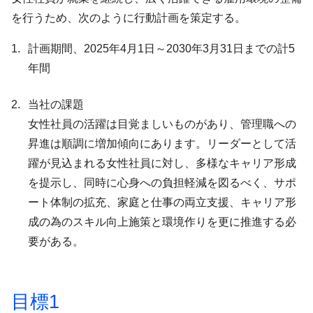
を行うため、次のように行動計画を策定する。
計画期間、2025年4月1日～2030年3月31日までの計5
年間
当社の課題
女性社員の活躍は目覚ましいものがあり、管理職への
昇進は順調に増加傾向にあります。リーダーとして活
躍が見込まれる女性社員に対し、多様なキャリア形成
を提示し、同時に心身への負担軽減を図るべく、サポ
ート体制の拡充、家庭と仕事の両立支援、キャリア形
成の為のスキル向上施策と環境作りを更に推進する必
要がある。
目標1