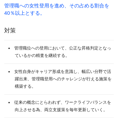
管理職への女性登用を進め、その占める割合を
40％以上とする。
対策
管理職位への登用において、公正な昇格判定となっ
ているかの精査を継続する。
女性自身がキャリア形成を意識し、幅広い分野で活
躍出来、管理職登用へのチャレンジが行える施策を
構築する。
従来の概念にとらわれず、ワークライフバランスを
向上させる為、両立支援策を毎年更新していく。