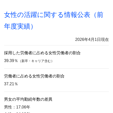
女性の活躍に関する情報公表（前
年度実績）
2026年4月1日現在
採用した労働者に占める女性労働者の割合
39.39％
（新卒・キャリア含む）
労働者に占める女性労働者の割合
37.21％
男女の平均勤続年数の差異
男性：17.06年