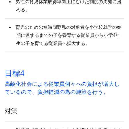
男性の育児休業取得率向上にむけた制度の周知に努
める。
育児のための短時間勤務の対象者を小学校就学の始
期に達するまでの子を養育する従業員から小学4年
生の子を育てる従業員へ拡大する。
目標4
高齢化社会による従業員個々への負担が増大し
ているので、負担軽減の為の施策を行う。
対策