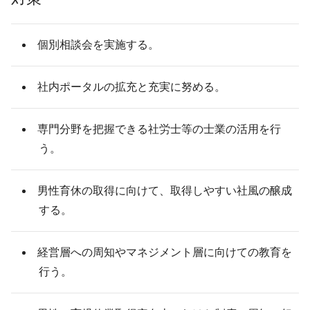
個別相談会を実施する。
社内ポータルの拡充と充実に努める。
専門分野を把握できる社労士等の士業の活用を行
う。
男性育休の取得に向けて、取得しやすい社風の醸成
する。
経営層への周知やマネジメント層に向けての教育を
行う。