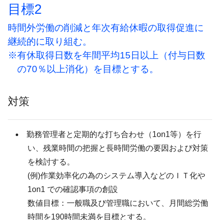
目標2
時間外労働の削減と年次有給休暇の取得促進に
継続的に取り組む。
※有休取得日数を年間平均15日以上（付与日数
の70％以上消化）を目標とする。
対策
勤務管理者と定期的な打ち合わせ（1on1等）を行
い、残業時間の把握と長時間労働の要因および対策
を検討する。
(例)作業効率化の為のシステム導入などのＩＴ化や
1on1 での確認事項の創設
数値目標：一般職及び管理職において、月間総労働
時間を190時間未満を目標とする。