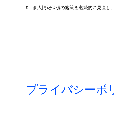
個人情報保護の施策を継続的に見直し
プライバシーポ