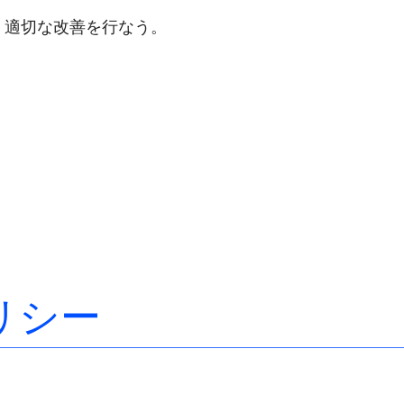
、適切な改善を行なう。
リシー