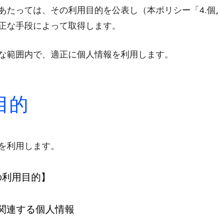
あたっては、その利用目的を公表し（本ポリシー「4.
正な手段によって取得します。
な範囲内で、適正に個人情報を利用します。
目的
を利用します。
の利用目的】
関連する個人情報