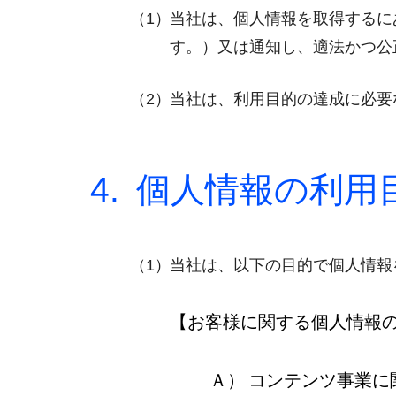
当社は、個人情報を取得するに
す。）又は通知し、適法かつ公
当社は、利用目的の達成に必要
個人情報の利用
当社は、以下の目的で個人情報
【お客様に関する個人情報
コンテンツ事業に