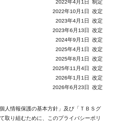
2022年4月1日 制定
2022年10月1日 改定
2023年4月1日 改定
2023年6月13日 改定
2024年9月1日 改定
2025年4月1日 改定
2025年8月1日 改定
2025年11月4日 改定
2026年1月1日 改定
2026年6月23日 改定
個人情報保護の基本方針」及び「ＴＢＳグ
て取り組むために、このプライバシーポリ