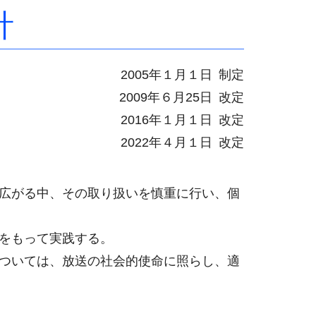
針
2005年１月１日 制定
2009年６月25日 改定
2016年１月１日 改定
2022年４月１日 改定
広がる中、その取り扱いを慎重に行い、個
をもって実践する。
ついては、放送の社会的使命に照らし、適