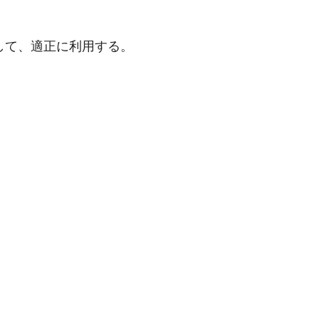
して、適正に利用する。