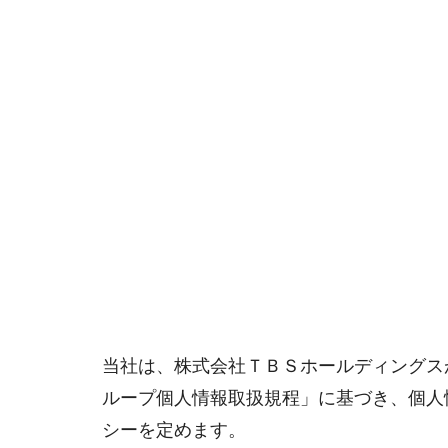
当社は、株式会社ＴＢＳホールディングス
ループ個人情報取扱規程」に基づき、個人
シーを定めます。