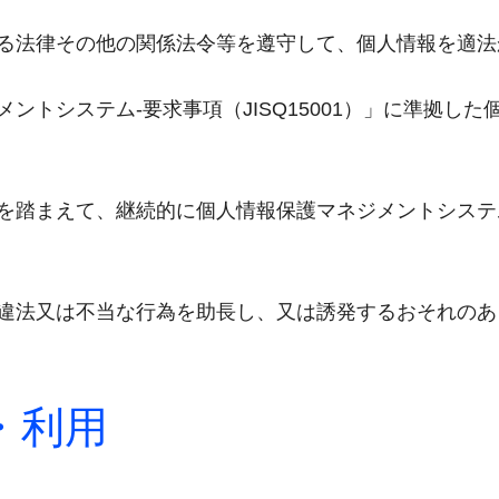
る法律その他の関係法令等を遵守して、個人情報を適法
ントシステム-要求事項（JISQ15001）」に準拠し
を踏まえて、継続的に個人情報保護マネジメントシステ
違法又は不当な行為を助長し、又は誘発するおそれのあ
・利用