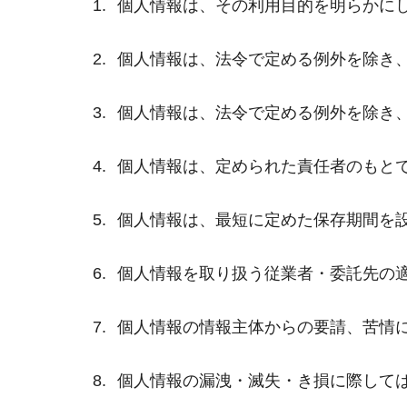
個人情報は、その利用目的を明らかに
個人情報は、法令で定める例外を除き
個人情報は、法令で定める例外を除き
個人情報は、定められた責任者のもと
個人情報は、最短に定めた保存期間を
個人情報を取り扱う従業者・委託先の
個人情報の情報主体からの要請、苦情
個人情報の漏洩・滅失・き損に際して