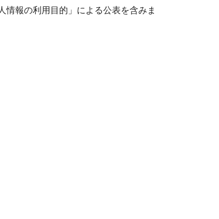
個人情報の利用目的」による公表を含みま