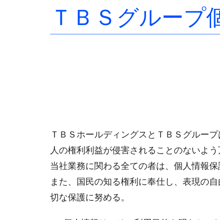
ＴＢＳグループ
ＴＢＳホールディングスとＴＢＳグループ
人の権利利益が侵害されることのないよう
当社業務に関わる全ての者は、個人情報保
また、国民の知る権利に奉仕し、表現の自
切な保護に努める。