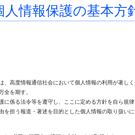
個人情報保護の基本方
は、高度情報通信社会において個人情報の利用が著しく
万全を期す。
護に係る法令等を遵守し、ここに定める方針を自ら規律
由を担う報道・著述を目的とした個人情報の取り扱いに