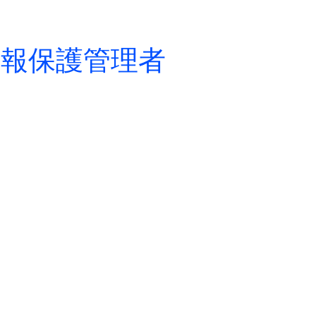
情報保護管理者