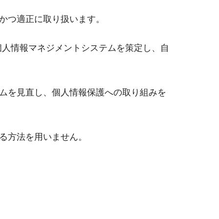
かつ適正に取り扱います。
た個人情報マネジメントシステムを策定し、自
ムを見直し、個人情報保護への取り組みを
る方法を用いません。