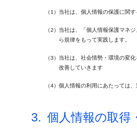
当社は、個人情報の保護に関す
当社は、「個人情報保護マネジメ
ら規律をもって実践します。
当社は、社会情勢・環境の変化
改善していきます
個人情報の利用にあたっては、
個人情報の取得