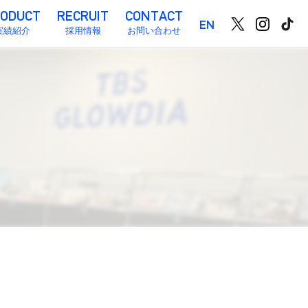
EN
実績紹介
採用情報
お問い合わせ