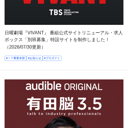
日曜劇場『VIVANT』 番組公式サイトリニューアル・求人
ボックス「別班募集」特設サイトを制作しました！
（2026/07/30更新）
#ＩＴ事業本部
#お知らせ
#プロダクト