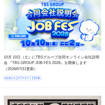
10月 10日（土）にTBSグループ合同オンライン会社説明
会 『TBS GROUP JOB FES 2028』を開催します
（2026/07/31更新）
#お知らせ
#プロダクト
#広報