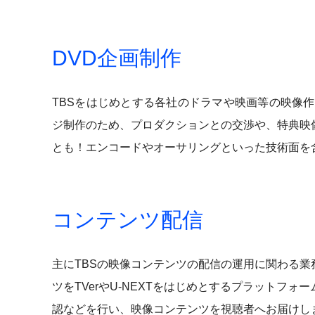
DVD企画制作
TBSをはじめとする各社のドラマや映画等の映像作品
ジ制作のため、プロダクションとの交渉や、特典映
とも！エンコードやオーサリングといった技術面を
コンテンツ配信
主にTBSの映像コンテンツの配信の運用に関わる
ツをTVerやU-NEXTをはじめとするプラットフ
認などを行い、映像コンテンツを視聴者へお届けし