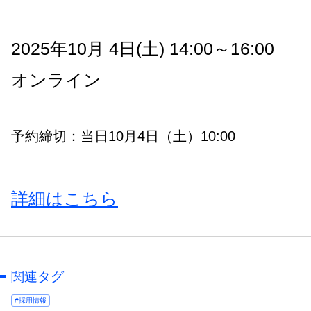
2025年10月 4日(土) 14:00～16:00
オンライン
予約締切：当日10月4日（土）10:00
詳細はこちら
関連タグ
#採用情報