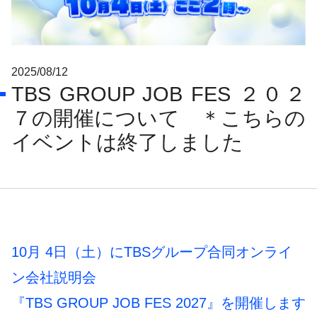
2025/08/12
TBS GROUP JOB FES ２０２
７の開催について ＊こちらの
イベントは終了しました
10月 4日（土）にTBSグループ合同オンライ
ン会社説明会
『TBS GROUP JOB FES 2027』を開催します